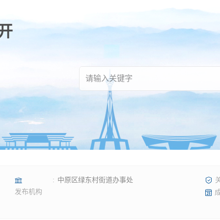
中原区绿东村街道办事处