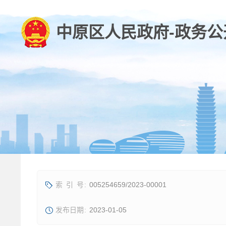
005254659/2023-00001
2023-01-05