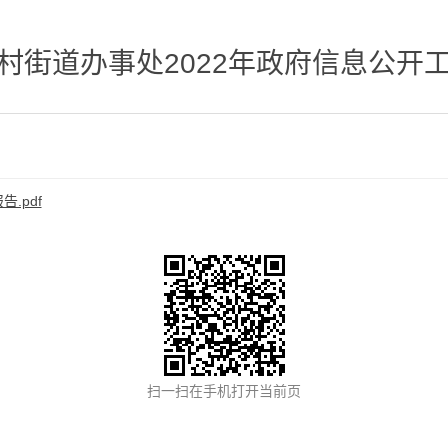
村街道办事处2022年政府信息公开
.pdf