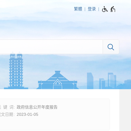
繁體
登录
政府信息公开年度报告
2023-01-05