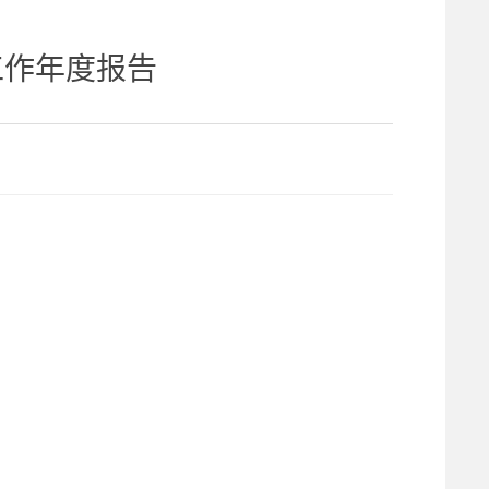
工作年度报告